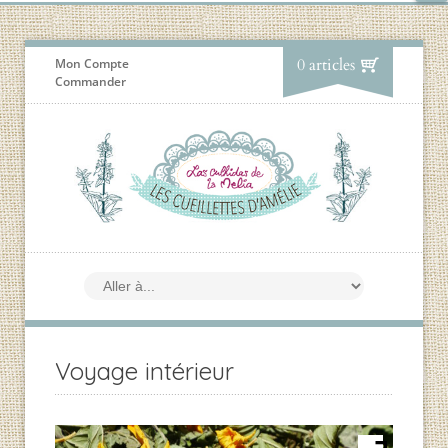
0 articles
Mon Compte
Commander
Voyage intérieur