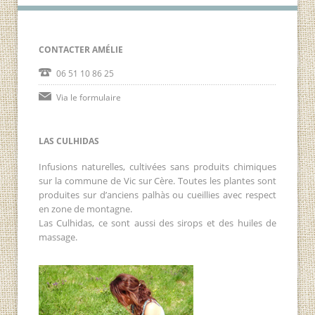
CONTACTER AMÉLIE
06 51 10 86 25
Via le formulaire
LAS CULHIDAS
Infusions naturelles, cultivées sans produits chimiques
sur la commune de Vic sur Cère. Toutes les plantes sont
produites sur d’anciens palhàs ou cueillies avec respect
en zone de montagne.
Las Culhidas, ce sont aussi des sirops et des huiles de
massage.