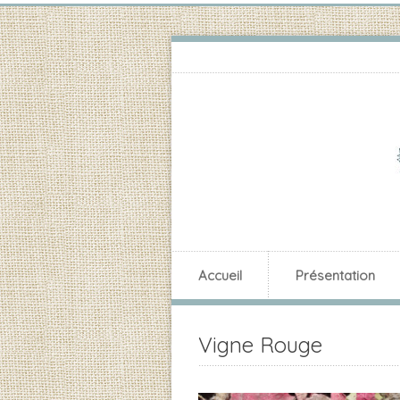
Accueil
Présentation
Vigne Rouge