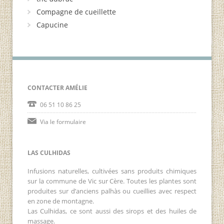
Compagne de cueillette
Capucine
CONTACTER AMÉLIE
06 51 10 86 25
Via le formulaire
LAS CULHIDAS
Infusions naturelles, cultivées sans produits chimiques
sur la commune de Vic sur Cère. Toutes les plantes sont
produites sur d’anciens palhàs ou cueillies avec respect
en zone de montagne.
Las Culhidas, ce sont aussi des sirops et des huiles de
massage.