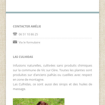
CONTACTER AMÉLIE
06 51 10 86 25
Via le formulaire
LAS CULHIDAS
Infusions naturelles, cultivées sans produits chimiques
sur la commune de Vic sur Cère. Toutes les plantes sont
produites sur d’anciens palhàs ou cueillies avec respect
en zone de montagne.
Las Culhidas, ce sont aussi des sirops et des huiles de
massage.